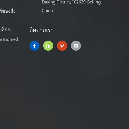
Daxing District, 102629, Beijing,
China
พ์ของสิ่ง
บล็อก
ติดตามเรา
n Biomed