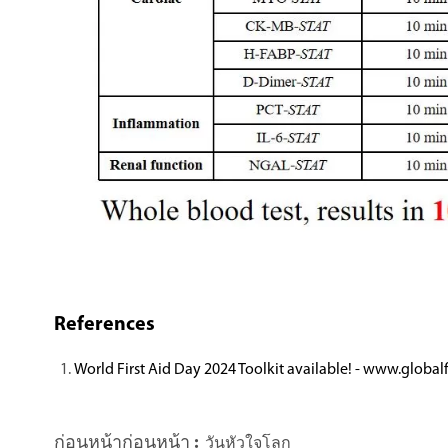
References
World First Aid Day 2024 Toolkit available! - www.globalf
ก่อนหน้าก่อนหน้า :
วันหัวใจโลก