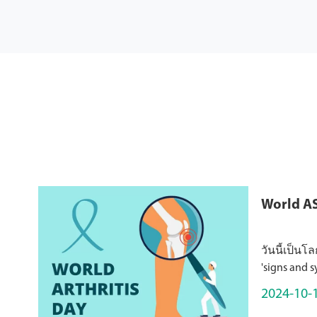
World A
วันนี้เป็นโ
'signs and
ข้อมูล201
2024-10-
อาศัยอยู่กับ