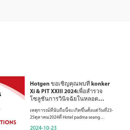
Hotgen ขอเชิญคุณพบที่ konker
Xi & PIT XXIII 2024เพื่อสำรวจ
โซลูชันการวินิจฉัยในหลอด
ทดลองใหม่!
เหตุการณ์ที่นับถือนี้จะเกิดขึ้นตั้งแต่วันที่23-
25ตุลาคม2024ที่ Hotel padma seang
Beijing hotgen BIOTECH Co., Ltd. รู้สึกตื่น
2024-10-23