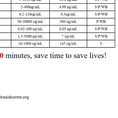
irstaidcentre.org