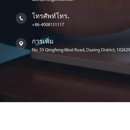
โทรศัพท์โทร.

+86-4008151117
การเพิ่ม

No. 55 Qingfeng West Road, Daxing District, 102629,