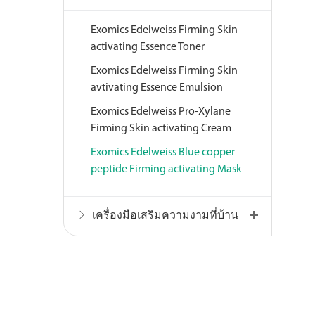
Exomics Edelweiss Firming Skin
activating Essence Toner
Exomics Edelweiss Firming Skin
avtivating Essence Emulsion
Exomics Edelweiss Pro-Xylane
Firming Skin activating Cream
Exomics Edelweiss Blue copper
peptide Firming activating Mask
เครื่องมือเสริมความงามที่บ้าน