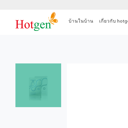
บ้านในบ้าน
เกี่ยวกับ hot