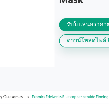
Mask
รับใบเสนอราคาต
ดาวน์โหลดไฟล์ 
ำรุงผิว exomics
Exomics Edelweiss Blue copper peptide Firming