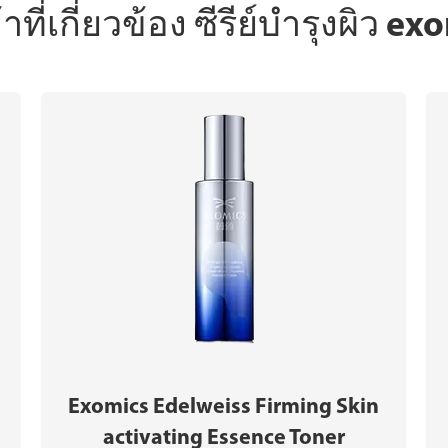
้าที่เกี่ยวข้อง ซีรีย์บำรุงผิว ex
Exomics Edelweiss Firming Skin
activating Essence Toner