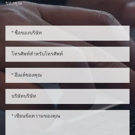
ของคุณ