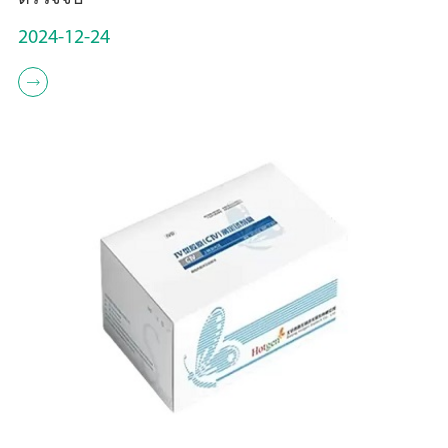
2024-12-24
