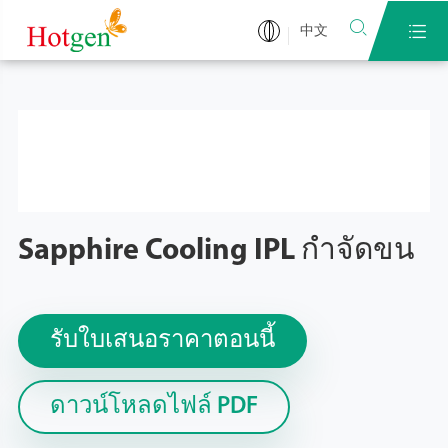


中文
Sapphire Cooling IPL กำจัดขน
รับใบเสนอราคาตอนนี้
ดาวน์โหลดไฟล์ PDF