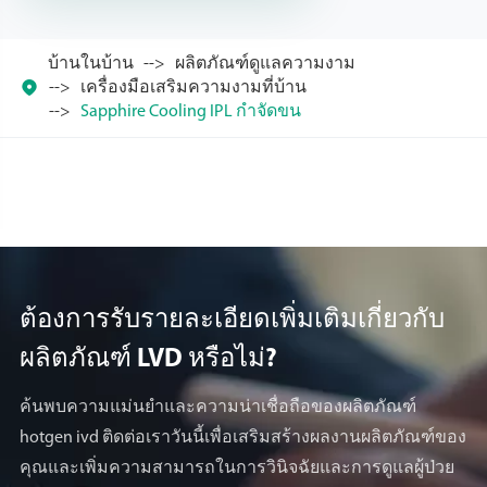
บ้านในบ้าน
ผลิตภัณฑ์ดูแลความงาม

เครื่องมือเสริมความงามที่บ้าน
Sapphire Cooling IPL กำจัดขน
ต้องการรับรายละเอียดเพิ่มเติมเกี่ยวกับ
ผลิตภัณฑ์ LVD หรือไม่?
ค้นพบความแม่นยำและความน่าเชื่อถือของผลิตภัณฑ์
hotgen ivd ติดต่อเราวันนี้เพื่อเสริมสร้างผลงานผลิตภัณฑ์ของ
คุณและเพิ่มความสามารถในการวินิจฉัยและการดูแลผู้ป่วย