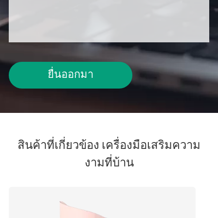
ยื่นออกมา
สินค้าที่เกี่ยวข้อง เครื่องมือเสริมความ
งามที่บ้าน