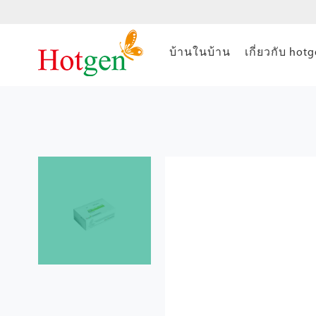
บ้านในบ้าน
เกี่ยวกับ hot