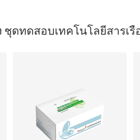
ข้อง ชุดทดสอบเทคโนโลยีสารเรื