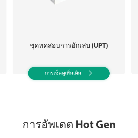
ชุดทดสอบการอักเสบ (UPT)

การเช็คดูเพิ่มเติม
การอัพเดต Hot Gen