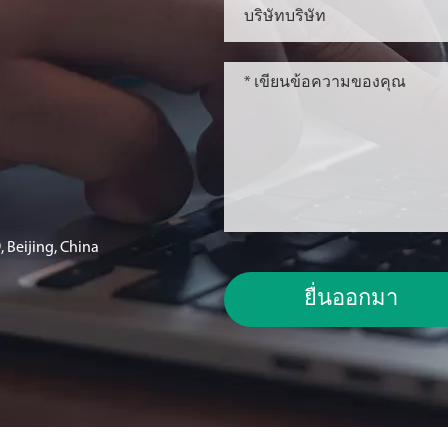
 Beijing, China
ยื่นออกมา