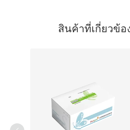
สินค้าที่เกี่ยว