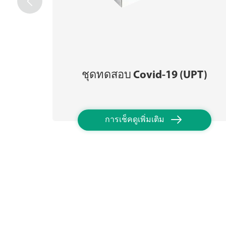

ชุดทดสอบ Covid-19 (UPT)

การเช็คดูเพิ่มเติม