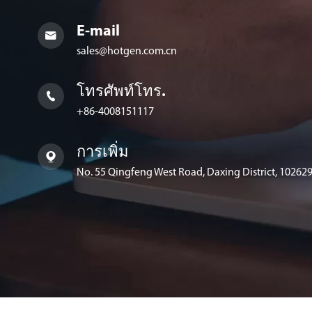
E-mail

sales@hotgen.com.cn
โทรศัพท์โทร.

+86-4008151117
การเพิ่ม

No. 55 Qingfeng West Road, Daxing District, 102629,