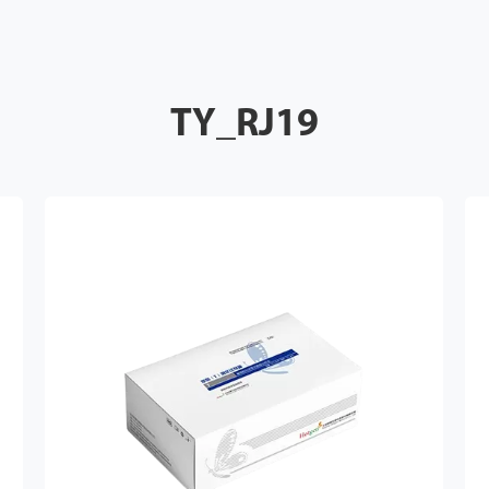
TY_RJ19