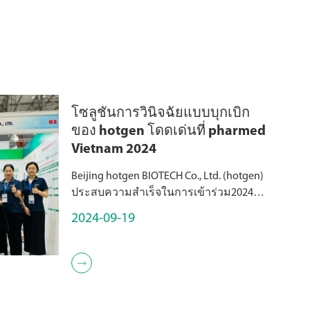
โซลูชันการวินิจฉัยแบบบุกเบิก
ของ hotgen โดดเด่นที่ pharmed
Vietnam 2024
Beijing hotgen BIOTECH Co., Ltd. (hotgen)
ประสบความสำเร็จในการเข้าร่วม2024
pharmed & Healthcare Vietnam Exhibition
2024-09-19
ในช่วงเดือนกันยายน11-14th, 2024นี่คือ
การเปิดตัวผลิตภัณฑ์ของ hotgen ใน V...
