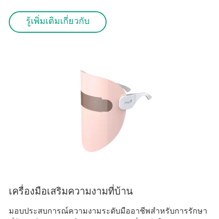
รู้เพิ่มเติมเกี่ยวกับ
เครื่องมือเสริมความงามที่บ้าน
มอบประสบการณ์ความงามระดับมืออาชีพสำหรับการรักษา