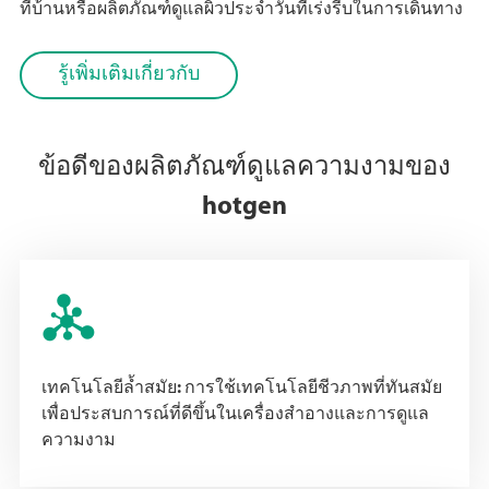
ที่บ้านหรือผลิตภัณฑ์ดูแลผิวประจำวันที่เร่งรีบในการเดินทาง
รู้เพิ่มเติมเกี่ยวกับ
ข้อดีของผลิตภัณฑ์ดูแลความงามของ
hotgen

เทคโนโลยีล้ำสมัย: การใช้เทคโนโลยีชีวภาพที่ทันสมัย
เพื่อประสบการณ์ที่ดีขึ้นในเครื่องสำอางและการดูแล
ความงาม