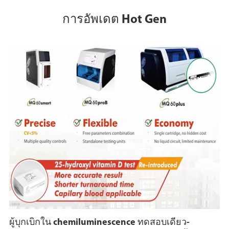
การอัพเดต Hot Gen
ผู้บุกเบิกใน chemiluminescence ทดสอบเดียว-