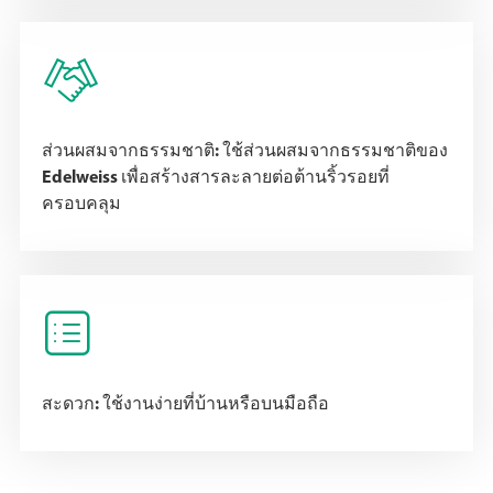

ส่วนผสมจากธรรมชาติ: ใช้ส่วนผสมจากธรรมชาติของ
Edelweiss เพื่อสร้างสารละลายต่อต้านริ้วรอยที่
ครอบคลุม

สะดวก: ใช้งานง่ายที่บ้านหรือบนมือถือ