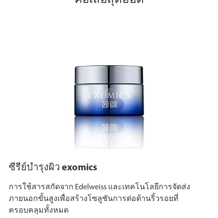
คอเสื้อสุดฮอต
ซีรีย์บำรุงผิว exomics
การใช้สารสกัดจาก Edelweiss และเทคโนโลยีการจัดส่ง
ภายนอกขั้นสูงเพื่อสร้างโซลูชันการต่อต้านริ้วรอยที่
ครอบคลุมทั้งหมด