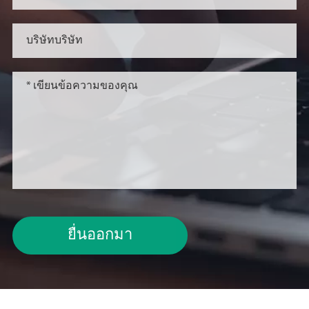
ยื่นออกมา