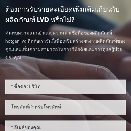
ต้องการรับรายละเอียดเพิ่มเติมเกี่ยวกับ
ผลิตภัณฑ์ LVD หรือไม่?
ค้นพบความแม่นยำและความน่าเชื่อถือของผลิตภัณฑ์
hotgen ivd ติดต่อเราวันนี้เพื่อเสริมสร้างผลงานผลิตภัณฑ์ของ
คุณและเพิ่มความสามารถในการวินิจฉัยและการดูแลผู้ป่วย
ของคุณ