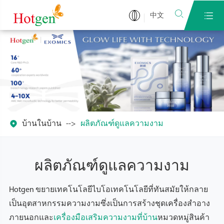


中文

บ้านในบ้าน
ผลิตภัณฑ์ดูแลความงาม
ผลิตภัณฑ์ดูแลความงาม
Hotgen ขยายเทคโนโลยีไบโอเทคโนโลยีที่ทันสมัยให้กลาย
เป็นอุตสาหกรรมความงามซึ่งเป็นการสร้างชุดเครื่องสำอาง
ภายนอกและ
เครื่องมือเสริมความงามที่บ้าน
หมวดหมู่สินค้า