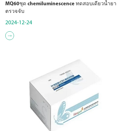
MQ60ชุด chemiluminescence ทดสอบเดียวน้ำยา
ตรวจจับ
2024-12-24
