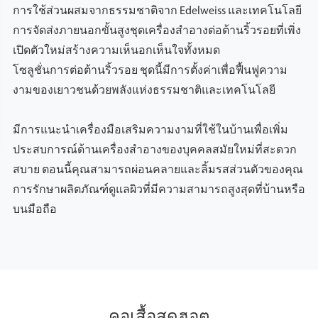
การใช้ส่วนผสมจากธรรมชาติจาก Edelweiss และเทคโนโลยี
การจัดส่งภายนอกขั้นสูงชุดเครื่องสำอางต่อต้านริ้วรอยที่เพิ่ง
เปิดตัวใหม่สร้างความเห็นอกเห็นใจทั้งหมด
โซลูชั่นการต่อต้านริ้วรอย ชุดนี้มีการตั้งค่าเพื่อฟื้นฟูความ
งามของเยาวชนด้วยพลังแห่งธรรมชาติและเทคโนโลยี
มีการแนะนำเครื่องมือเสริมความงามที่ใช้ในบ้านเพื่อเพิ่ม
ประสบการณ์ด้านเครื่องสำอางของบุคคลสมัยใหม่ที่สะดวก
สบาย ตอนนี้คุณสามารถผ่อนคลายและลิ้มรสส่วนตัวของคุณ
การรักษาผลิตภัณฑ์ดูแลผิวที่มีความสามารถสูงสุดที่บ้านหรือ
บนมือถือ