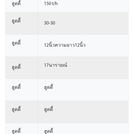
ฮูดดี้
150 t/h
ฮูดดี้
30-30
ฮูดดี้
12นิ้วความยาว12นิ้ว
17นารายณ์
ฮูดดี้
ฮูดดี้
ฮูดดี้
ฮูดดี้
ฮูดดี้
ฮูดดี้
ฮูดดี้