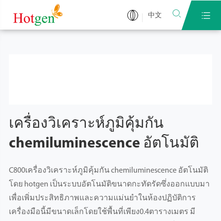


中文
เครื่องวิเคราะห์ภูมิคุ้มกัน
chemiluminescence อัตโนมัติ
C800เครื่องวิเคราะห์ภูมิคุ้มกัน chemiluminescence อัตโนมัติ
โดย hotgen เป็นระบบอัตโนมัติขนาดกะทัดรัดซึ่งออกแบบมา
เพื่อเพิ่มประสิทธิภาพและความแม่นยำในห้องปฏิบัติการ
เครื่องมือนี้มีขนาดเล็กโดยใช้พื้นที่เพียง0.4ตารางเมตร มี