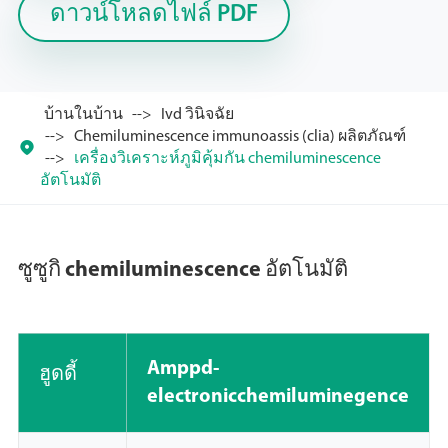
ดาวน์โหลดไฟล์ PDF
บ้านในบ้าน
Ivd วินิจฉัย
Chemiluminescence immunoassis (clia) ผลิตภัณฑ์

เครื่องวิเคราะห์ภูมิคุ้มกัน chemiluminescence
อัตโนมัติ
ซูซูกิ chemiluminescence อัตโนมัติ
Amppd-
ฮูดดี้
electronicchemiluminegence