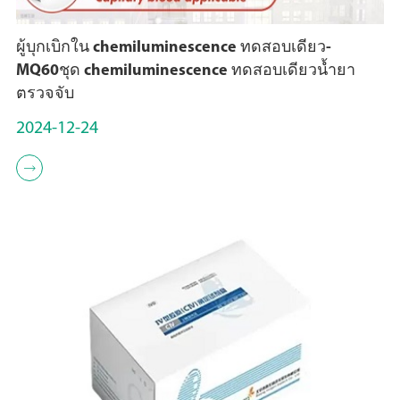
ผู้บุกเบิกใน chemiluminescence ทดสอบเดียว-
MQ60ชุด chemiluminescence ทดสอบเดียวน้ำยา
ตรวจจับ
2024-12-24
