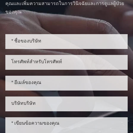
คุณและเพิ่มความสามารถในการวินิจฉัยและการดูแลผู้ป่วย
ของคุณ