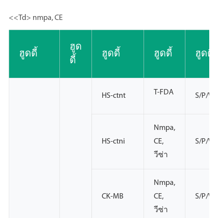
<<Td> nmpa, CE
ฮูด
ฮูดดี้
ฮูดดี้
ฮูดดี้
ฮูดดี้
ดี้
T-FDA
HS-ctnt
S/P/W
Nmpa,
HS-ctni
CE,
S/P/W
วีซ่า
Nmpa,
CK-MB
CE,
S/P/W
วีซ่า