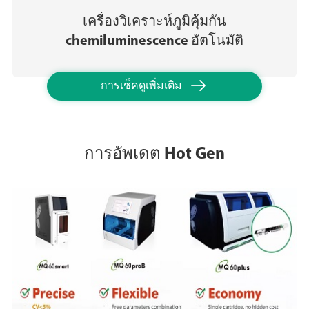
เครื่องวิเคราะห์ภูมิคุ้มกัน
chemiluminescence อัตโนมัติ

การเช็คดูเพิ่มเติม
การอัพเดต Hot Gen