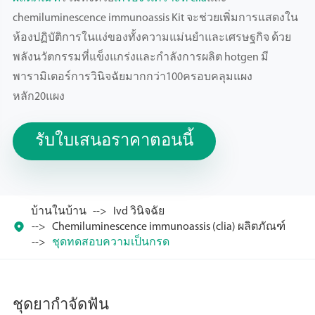
chemiluminescence immunoassis Kit จะช่วยเพิ่มการแสดงใน
ห้องปฏิบัติการในแง่ของทั้งความแม่นยำและเศรษฐกิจ ด้วย
พลังนวัตกรรมที่แข็งแกร่งและกำลังการผลิต hotgen มี
พารามิเตอร์การวินิจฉัยมากกว่า100ครอบคลุมแผง
หลัก20แผง
รับใบเสนอราคาตอนนี้
บ้านในบ้าน
Ivd วินิจฉัย

Chemiluminescence immunoassis (clia) ผลิตภัณฑ์
ชุดทดสอบความเป็นกรด
ชุดยากำจัดฟัน