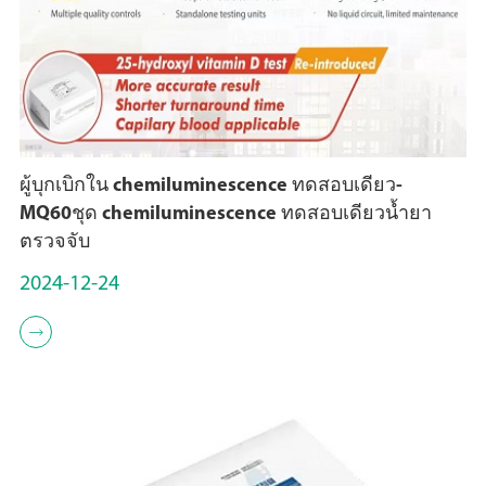
ผู้บุกเบิกใน chemiluminescence ทดสอบเดียว-
MQ60ชุด chemiluminescence ทดสอบเดียวน้ำยา
ตรวจจับ
2024-12-24
