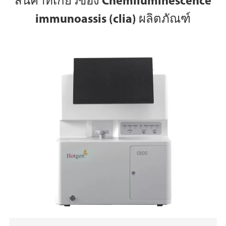
สินค้าที่เกี่ยวข้อง Chemiluminescence
immunoassis (clia) ผลิตภัณฑ์