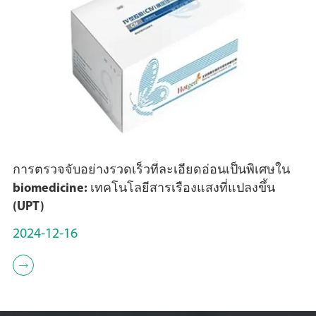
การตรวจจับอย่างรวดเร็วที่ละเอียดอ่อนเป็นพิเศษใน
biomedicine: เทคโนโลยีสารเรืองแสงที่แปลงขึ้น
(UPT)
2024-12-16
