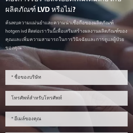
ผลิตภัณฑ์ LVD หรือไม่?
ค้นพบความแม่นยำและความน่าเชื่อถือของผลิตภัณฑ์
hotgen ivd ติดต่อเราวันนี้เพื่อเสริมสร้างผลงานผลิตภัณฑ์ของ
คุณและเพิ่มความสามารถในการวินิจฉัยและการดูแลผู้ป่วย
ของคุณ