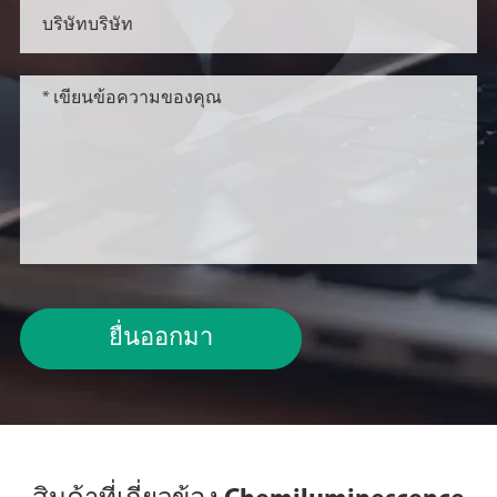
ยื่นออกมา