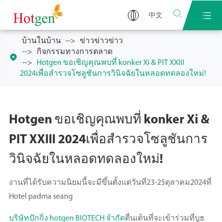


中文
บ้านในบ้าน
ข่าวข่าวข่าว
กิจกรรมทางการตลาด

Hotgen ขอเชิญคุณพบที่ konker Xi & PIT XXIII
2024เพื่อสำรวจโซลูชันการวินิจฉัยในหลอดทดลองใหม่!
Hotgen ขอเชิญคุณพบที่ konker Xi &
PIT XXIII 2024เพื่อสำรวจโซลูชันการ
วินิจฉัยในหลอดทดลองใหม่!
งานที่ได้รับความนิยมนี้จะมีขึ้นตั้งแต่วันที่23-25ตุลาคม2024ที่
Hotel padma seang
บริษัทปักกิ่ง hotgen BIOTECH จำกัด
ตื่นเต้นที่จะเข้าร่วมที่บูธ