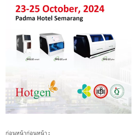
ก่อนหน้าก่อนหน้า :