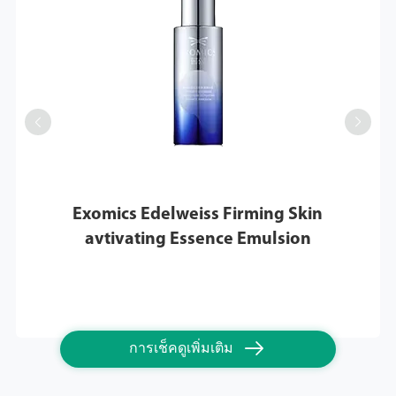


Exomics Edelweiss Firming Skin
avtivating Essence Emulsion

การเช็คดูเพิ่มเติม