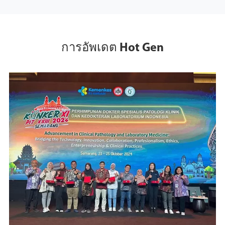
การอัพเดต Hot Gen