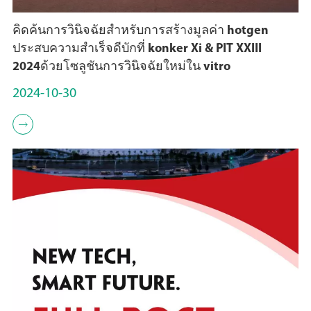
คิดค้นการวินิจฉัยสำหรับการสร้างมูลค่า hotgen
ประสบความสำเร็จดีบักที่ konker Xi & PIT XXIII
2024ด้วยโซลูชันการวินิจฉัยใหม่ใน vitro
2024-10-30
