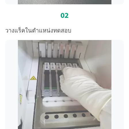
02
วางแร็คในตำแหน่งทดสอบ