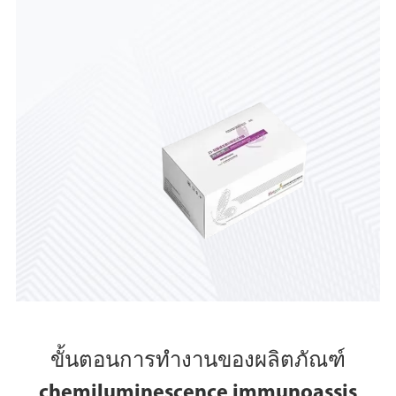
ขั้นตอนการทำงานของผลิตภัณฑ์
chemiluminescence immunoassis