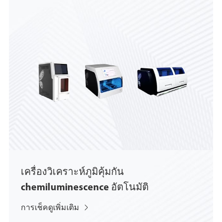
เครื่องวิเคราะห์ภูมิคุ้มกัน
chemiluminescence อัตโนมัติ
การเช็คดูเพิ่มเติม
