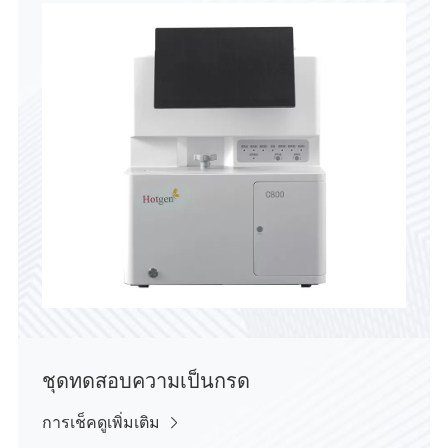
ชุดทดสอบความเป็นกรด
การเช็คดูเพิ่มเติม
