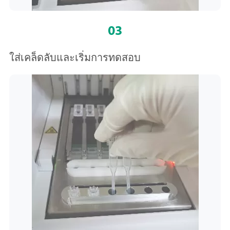
03
ใส่เคล็ดลับและเริ่มการทดสอบ