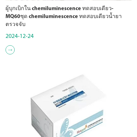
ผู้บุกเบิกใน chemiluminescence ทดสอบเดียว-
MQ60ชุด chemiluminescence ทดสอบเดียวน้ำยา
ตรวจจับ
2024-12-24
