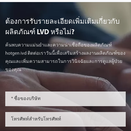
ต้องการรับรายละเอียดเพิ่มเติมเกี่ยวกับ
ผลิตภัณฑ์ LVD หรือไม่?
ค้นพบความแม่นยำและความน่าเชื่อถือของผลิตภัณฑ์
hotgen ivd ติดต่อเราวันนี้เพื่อเสริมสร้างผลงานผลิตภัณฑ์ของ
คุณและเพิ่มความสามารถในการวินิจฉัยและการดูแลผู้ป่วย
ของคุณ