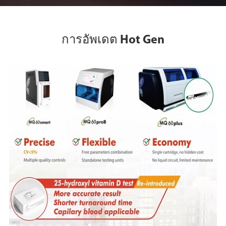
การอัพเดต Hot Gen