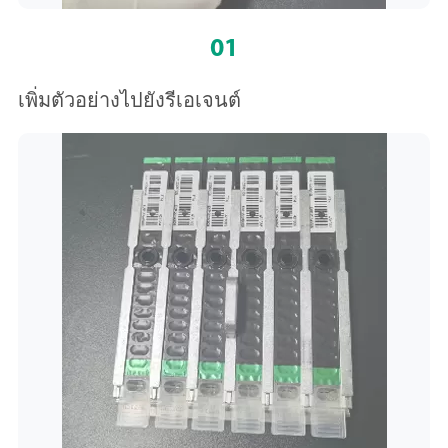
01
เพิ่มตัวอย่างไปยังรีเอเจนต์