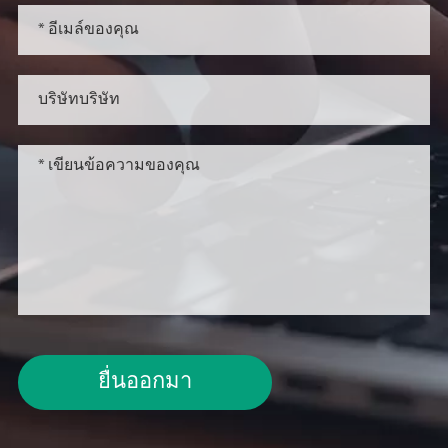
ยื่นออกมา