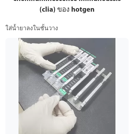
(clia) ของ hotgen
ใส่น้ำยาลงในชั้นวาง