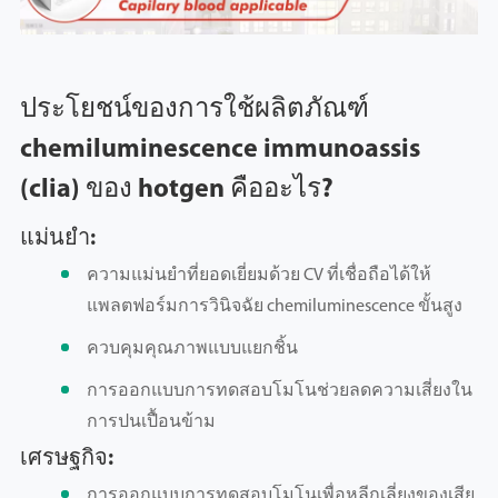
ประโยชน์ของการใช้ผลิตภัณฑ์
chemiluminescence immunoassis
(clia) ของ hotgen คืออะไร?
แม่นยำ:
ความแม่นยำที่ยอดเยี่ยมด้วย CV ที่เชื่อถือได้ให้
แพลตฟอร์มการวินิจฉัย chemiluminescence ขั้นสูง
ควบคุมคุณภาพแบบแยกชิ้น
การออกแบบการทดสอบโมโนช่วยลดความเสี่ยงใน
การปนเปื้อนข้าม
เศรษฐกิจ:
การออกแบบการทดสอบโมโนเพื่อหลีกเลี่ยงของเสีย