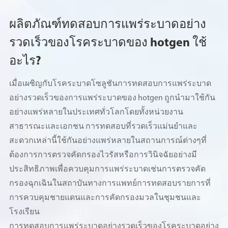
ผลิตภัณฑ์ทดสอบการแพร่ระบาดอย่าง
รวดเร็วของโรคระบาดของ hotgen ใช้
อะไร?
เมื่อเผชิญกับโรคระบาดโซลูชันการทดสอบการแพร่ระบาด
อย่างรวดเร็วของการแพร่ระบาดของ hotgen ถูกนำมาใช้กัน
อย่างแพร่หลายในประเทศทั่วโลกโดยทั้งหน่วยงาน
สาธารณะและเอกชน การทดสอบที่รวดเร็วแม่นยำและ
สะดวกเหล่านี้ใช้กันอย่างแพร่หลายในสถานการณ์ต่างๆที่
ต้องการการตรวจคัดกรองไวรัสหรือการวินิจฉัยอย่างมี
ประสิทธิภาพเพื่อควบคุมการแพร่ระบาดเช่นการตรวจคัด
กรองฉุกเฉินในสถาบันทางการแพทย์การทดสอบรายการที่
การควบคุมชายแดนและการคัดกรองมวลในชุมชนและ
โรงเรียน
การทดสอบการแพร่ระบาดอย่างรวดเร็วของโรคระบาดอย่าง