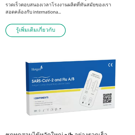
รวดเร็วตอบสนองเวลาโรงงานผลิตที่ทันสมัยของเรา
สอดคล้องกับ internationa...
รู้เพิ่มเติมเกี่ยวกับ