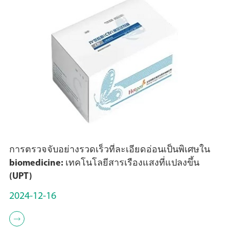
การตรวจจับอย่างรวดเร็วที่ละเอียดอ่อนเป็นพิเศษใน
biomedicine: เทคโนโลยีสารเรืองแสงที่แปลงขึ้น
(UPT)
2024-12-16
