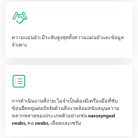

ความแม่นยำ: มีระดับสูงสุดทั้งความแม่นยำและข้อมูล
จำเพาะ

การดำเนินงานที่ง่าย: ไม่จำเป็นต้องมีเครื่องมือที่ซับ
ซ้อนยืดหยุ่นต่อปัจจัยด้านสิ่งแวดล้อมสนับสนุนความ
หลากหลายของประเภทตัวอย่างเช่น nasoxyngeal
swabs, คอ swabs, เลือดและเซรั่ม