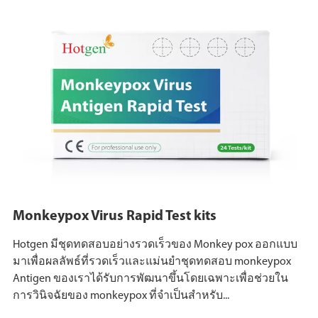
Monkeypox Virus Rapid Test kits
Hotgen มีชุดทดสอบอย่างรวดเร็วของ Monkey pox ออกแบบ
มาเพื่อผลลัพธ์ที่รวดเร็วและแม่นยำชุดทดสอบ monkeypox
Antigen ของเราได้รับการพัฒนาขึ้นโดยเฉพาะเพื่อช่วยใน
การวินิจฉัยของ monkeypox ที่จำเป็นสำหรับ...