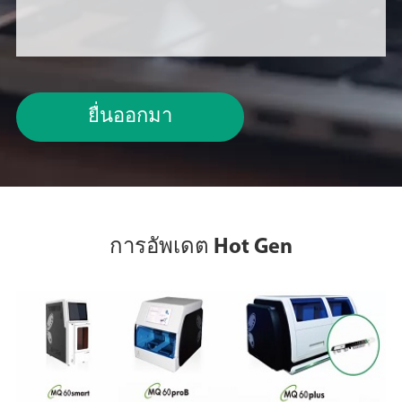
ยื่นออกมา
การอัพเดต Hot Gen