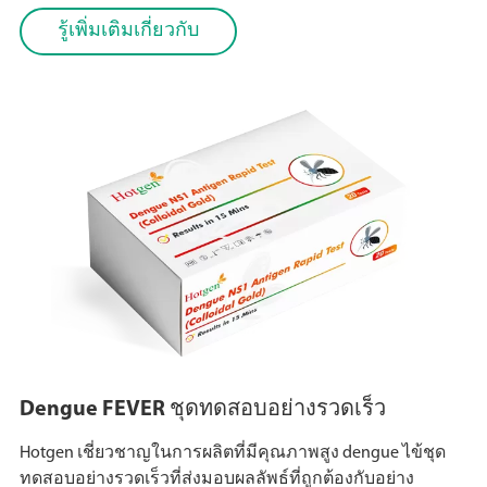
รู้เพิ่มเติมเกี่ยวกับ
Dengue FEVER ชุดทดสอบอย่างรวดเร็ว
Hotgen เชี่ยวชาญในการผลิตที่มีคุณภาพสูง dengue ไข้ชุด
ทดสอบอย่างรวดเร็วที่ส่งมอบผลลัพธ์ที่ถูกต้องกับอย่าง