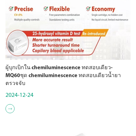
ผู้บุกเบิกใน chemiluminescence ทดสอบเดียว-
MQ60ชุด chemiluminescence ทดสอบเดียวน้ำยา
ตรวจจับ
2024-12-24
