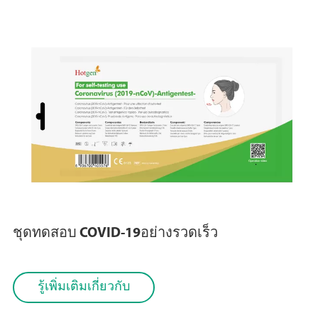
ชุดทดสอบ COVID-19อย่างรวดเร็ว
รู้เพิ่มเติมเกี่ยวกับ