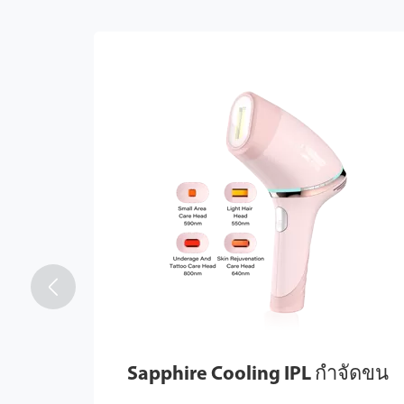

Sapphire Cooling IPL กำจัดขน