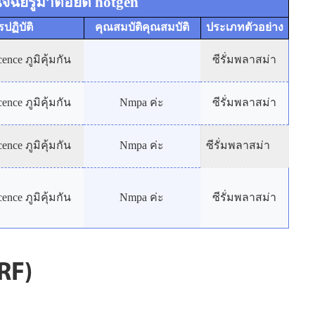
ิจฉัยรูมาตอยด์ hotgen
รปฏิบัติ
คุณสมบัติคุณสมบัติ
ประเภทตัวอย่าง
nce ภูมิคุ้มกัน
ซีรั่มพลาสม่า
nce ภูมิคุ้มกัน
Nmpa ค่ะ
ซีรั่มพลาสม่า
nce ภูมิคุ้มกัน
Nmpa ค่ะ
ซีรั่มพลาสม่า
nce ภูมิคุ้มกัน
Nmpa ค่ะ
ซีรั่มพลาสม่า
RF)