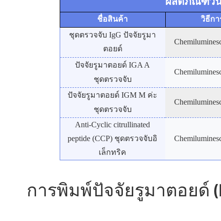
ผลิตภัณฑ์วิน
ชื่อสินค้า
วิธีกา
ชุดตรวจจับ IgG ปัจจัยรูมา
Chemiluminesce
ตอยด์
ปัจจัยรูมาตอยด์ IG
A A
Chemiluminesce
ชุดตรวจจับ
ปัจจัยรูมาตอยด์ IG
M M ค่ะ
Chemiluminesce
ชุดตรวจจับ
Anti-Cyclic citrullinated
peptide (CCP) ชุดตรวจจับอิ
Chemiluminesce
เล็กทริค
การพิมพ์ปัจจัยรูมาตอยด์ (