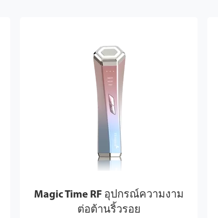
Magic Time RF อุปกรณ์ความงาม
ต่อต้านริ้วรอย