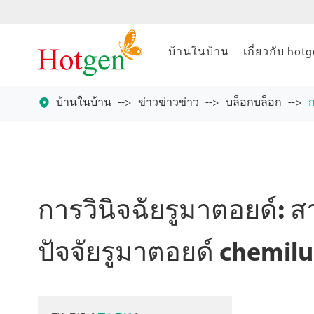
บ้านในบ้าน
เกี่ยวกับ hot

บ้านในบ้าน
ข่าวข่าวข่าว
บล็อกบล็อก
ก
การวินิจฉัยรูมาตอยด์: 
ปัจจัยรูมาตอยด์ chemi