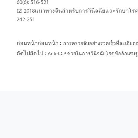
60(6): 516-521
(2) 2018แนวทางจีนสำหรับการวินิจฉัยและรักษาโรค
242-251
ก่อนหน้าก่อนหน้า :
การตรวจจับอย่างรวดเร็วที่ละเอียดอ
ถัดไปถัดไป :
Anti-CCP ช่วยในการวินิจฉัยโรคข้ออักเสบร