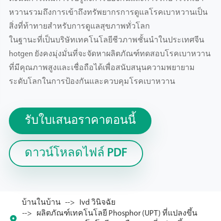
หวานรวมถึงการเข้าถึงทรัพยากรการดูแลโรคเบาหวานเป็น
สิ่งที่ท้าทายสำหรับการดูแลสุขภาพทั่วโลก
ในฐานะที่เป็นบริษัทเทคโนโลยีชีวภาพชั้นนำในประเทศจีน
hotgen ยังคงมุ่งมั่นที่จะจัดหาผลิตภัณฑ์ทดสอบโรคเบาหวาน
ที่มีคุณภาพสูงและเชื่อถือได้เพื่อสนับสนุนความพยายาม
ระดับโลกในการป้องกันและควบคุมโรคเบาหวาน
รับใบเสนอราคาตอนนี้
ดาวน์โหลดไฟล์ PDF
บ้านในบ้าน
Ivd วินิจฉัย
ผลิตภัณฑ์เทคโนโลยี Phosphor (UPT) ที่แปลงขึ้น
