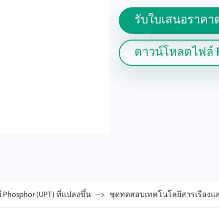
รับใบเสนอราคาต
ดาวน์โหลดไฟล์ 
Phosphor (UPT) ที่แปลงขึ้น
ชุดทดสอบเทคโนโลยีสารเรืองแสง