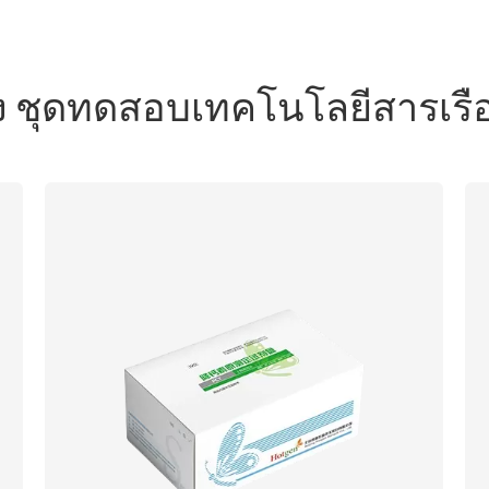
ข้อง ชุดทดสอบเทคโนโลยีสารเรื