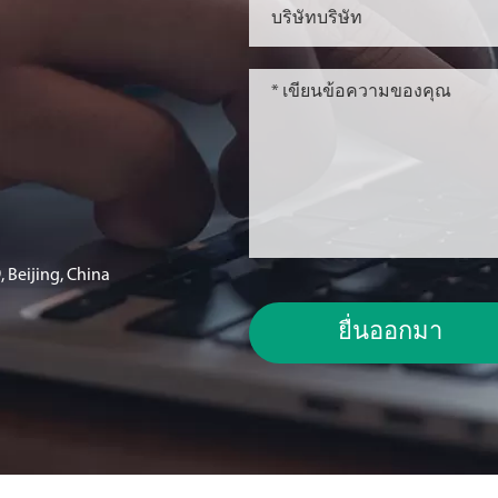
 Beijing, China
ยื่นออกมา