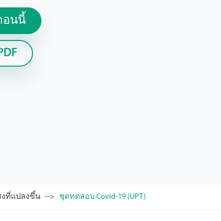
อนนี้
PDF
ที่แปลงขึ้น
ชุดทดสอบ Covid-19 (UPT)