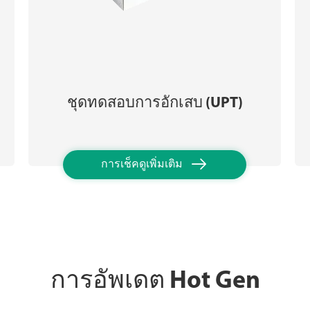
ชุดทดสอบการอักเสบ (UPT)

การเช็คดูเพิ่มเติม
การอัพเดต Hot Gen