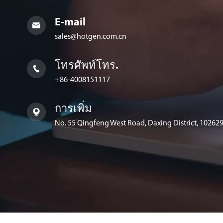
E-mail

sales@hotgen.com.cn
โทรศัพท์โทร.

+86-4008151117
การเพิ่ม

No. 55 Qingfeng West Road, Daxing District, 102629,