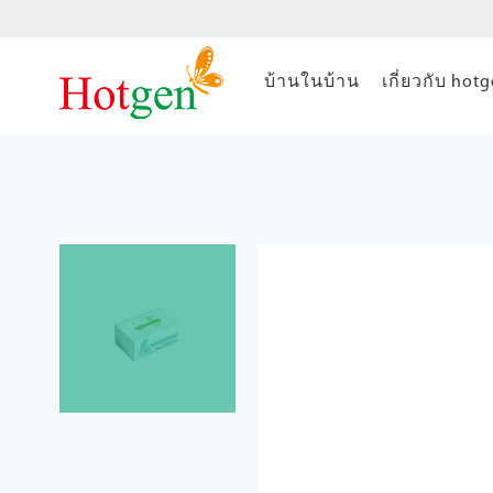
บ้านในบ้าน
เกี่ยวกับ hot