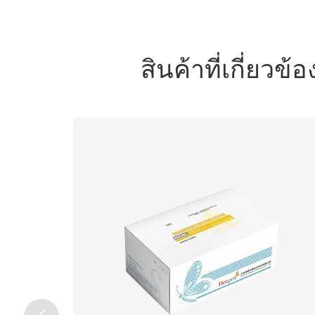
สินค้าที่เกี่ยว