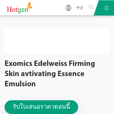


中文
Exomics Edelweiss Firming
Skin avtivating Essence
Emulsion
รับใบเสนอราคาตอนนี้