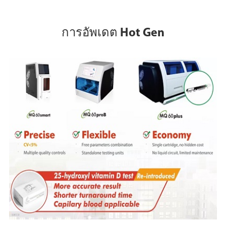
การอัพเดต Hot Gen