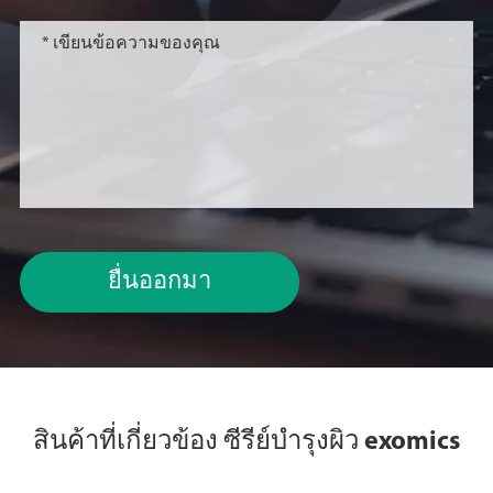
ยื่นออกมา
สินค้าที่เกี่ยวข้อง ซีรีย์บำรุงผิว exomics