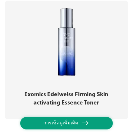
Exomics Edelweiss Firming Skin
activating Essence Toner

การเช็คดูเพิ่มเติม