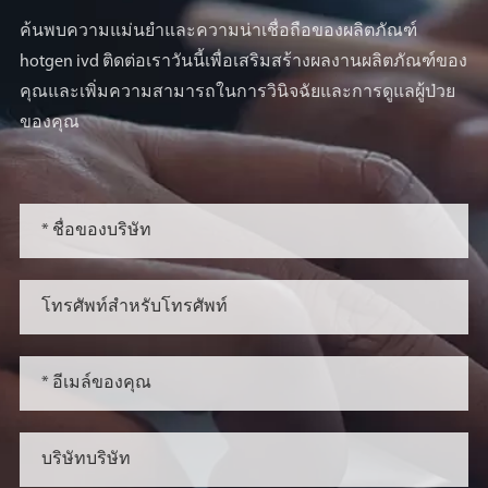
ค้นพบความแม่นยำและความน่าเชื่อถือของผลิตภัณฑ์
hotgen ivd ติดต่อเราวันนี้เพื่อเสริมสร้างผลงานผลิตภัณฑ์ของ
คุณและเพิ่มความสามารถในการวินิจฉัยและการดูแลผู้ป่วย
ของคุณ