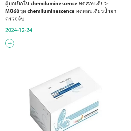
ผู้บุกเบิกใน chemiluminescence ทดสอบเดียว-
MQ60ชุด chemiluminescence ทดสอบเดียวน้ำยา
ตรวจจับ
2024-12-24
