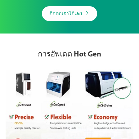

ติดต่อเราได้เลย
การอัพเดต Hot Gen