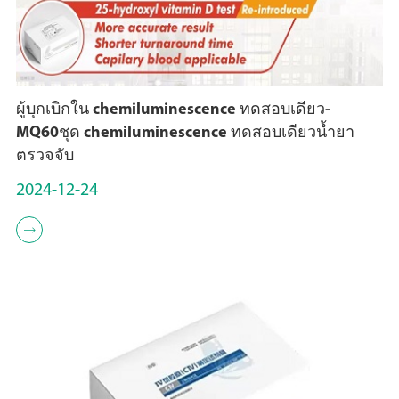
ผู้บุกเบิกใน chemiluminescence ทดสอบเดียว-
MQ60ชุด chemiluminescence ทดสอบเดียวน้ำยา
ตรวจจับ
2024-12-24
