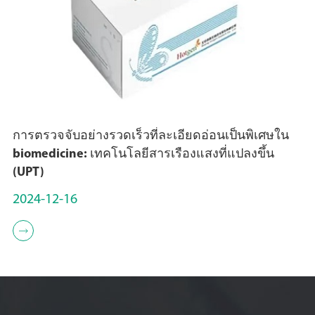
การตรวจจับอย่างรวดเร็วที่ละเอียดอ่อนเป็นพิเศษใน
biomedicine: เทคโนโลยีสารเรืองแสงที่แปลงขึ้น
(UPT)
2024-12-16
