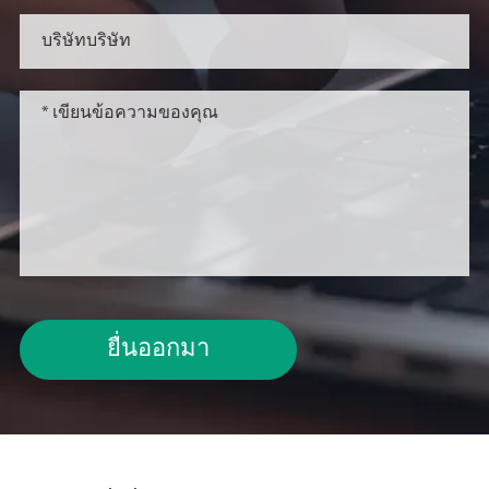
ยื่นออกมา