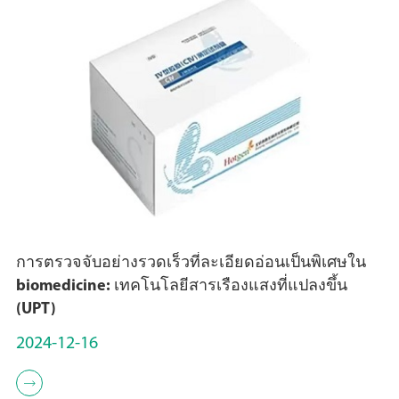
การตรวจจับอย่างรวดเร็วที่ละเอียดอ่อนเป็นพิเศษใน
biomedicine: เทคโนโลยีสารเรืองแสงที่แปลงขึ้น
(UPT)
2024-12-16
