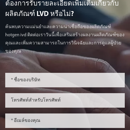
ต้องการรับรายละเอียดเพิ่มเติมเกี่ยวกับ
ผลิตภัณฑ์ LVD หรือไม่?
ค้นพบความแม่นยำและความน่าเชื่อถือของผลิตภัณฑ์
hotgen ivd ติดต่อเราวันนี้เพื่อเสริมสร้างผลงานผลิตภัณฑ์ของ
คุณและเพิ่มความสามารถในการวินิจฉัยและการดูแลผู้ป่วย
ของคุณ