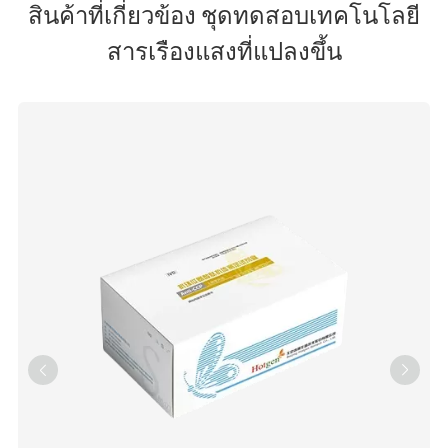
สินค้าที่เกี่ยวข้อง ชุดทดสอบเทคโนโลยี
สารเรืองแสงที่แปลงขึ้น

