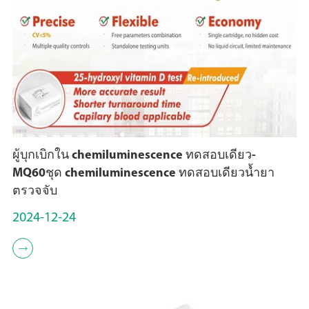
ผู้บุกเบิกใน chemiluminescence ทดสอบเดียว-
MQ60ชุด chemiluminescence ทดสอบเดียวน้ำยา
ตรวจจับ
2024-12-24
